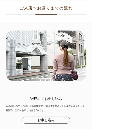
ご来店〜お帰りまでの流れ
01
WEBにてお申し込み
24時間いつでもお申し込み可能です。前日までのキャンセルならキャンセル
料無料。当日のお申し込みもOKです。
お申し込み